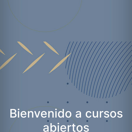
Bienvenido a cursos
abiertos