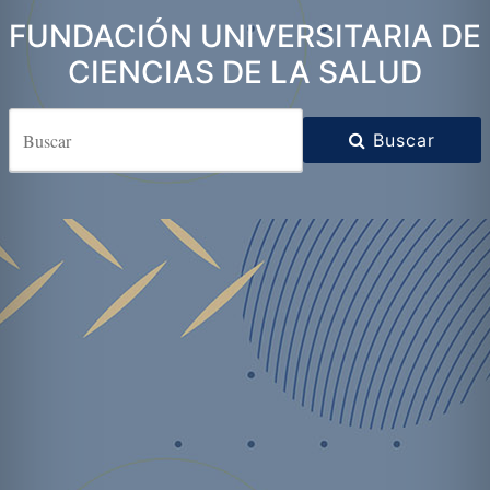
FUNDACIÓN UNIVERSITARIA DE
CIENCIAS DE LA SALUD
Buscar