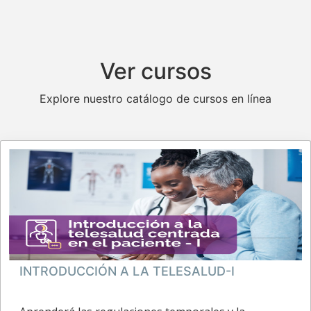
Ver cursos
Explore nuestro catálogo de cursos en línea
INTRODUCCIÓN A LA TELESALUD-I