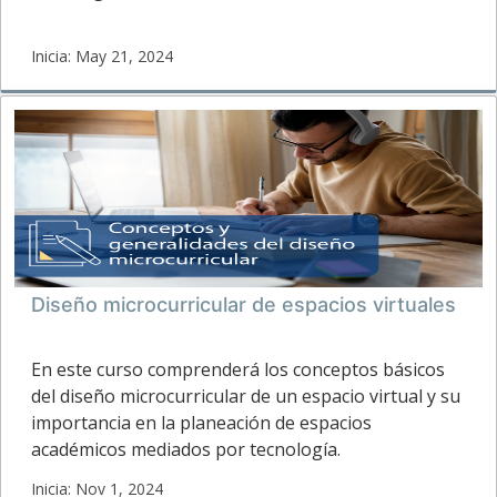
Inicia: May 21, 2024
FUCS
Inicia:
Diseño microcurricular de espacios virtuales
En este curso comprenderá los conceptos básicos
del diseño microcurricular de un espacio virtual y su
importancia en la planeación de espacios
académicos mediados por tecnología.
Inicia: Nov 1, 2024