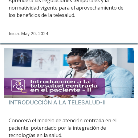
Aprenderá las regulaciones temporales y la
normatividad vigente para el aprovechamiento de
los beneficios de la telesalud.
Inicia: May 20, 2024
FUCS
Inicia:
INTRODUCCIÓN A LA TELESALUD-II
Conocerá el modelo de atención centrada en el
paciente, potenciado por la integración de
tecnologías en la salud.